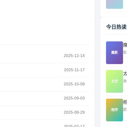
今日热读
玄
魔影
2025-12-14
2025-11-17
治
太空
2025-10-08
2025-09-03
武
相伴
2025-08-29
2025-07-17