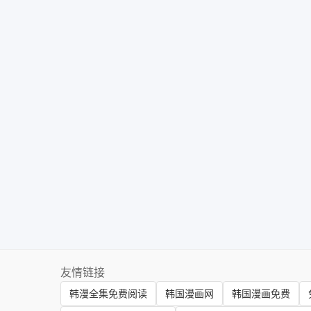
友情链接
韩漫全集免费阅读
韩国漫画网
韩国漫画免费